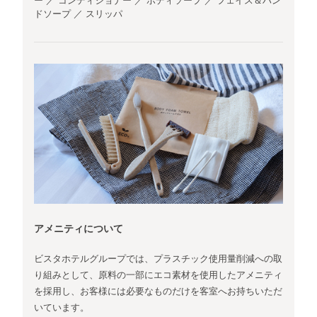
ー ／ コンディショナー ／ ボディソープ ／ フェイス＆ハン
ドソープ ／ スリッパ
アメニティについて
ビスタホテルグループでは、プラスチック使用量削減への取
り組みとして、原料の一部にエコ素材を使用したアメニティ
を採用し、お客様には必要なものだけを客室へお持ちいただ
いています。