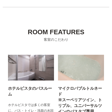
ROOM FEATURES
客室のこだわり
ホテルビスタのバスルー
マイクロバブルトルネー
ム
ド
※スーペリアツイン、ト
ホテルビスタでは多くの客室
リプル、ユニバーサルツ
に、バス・トイレ・洗面の水回
インのバスタブ専用