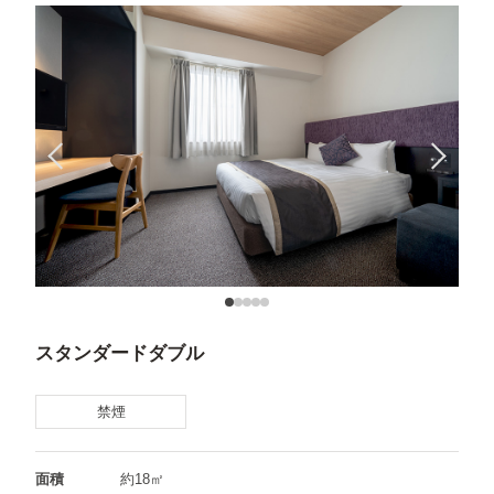
スタンダードダブル
禁煙
面積
約18㎡