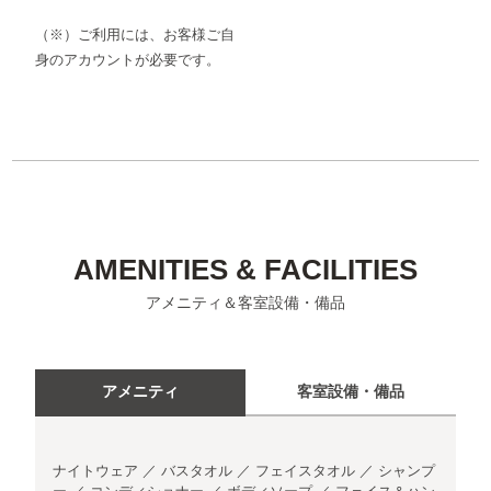
（※）ご利用には、お客様ご自
身のアカウントが必要です。
AMENITIES & FACILITIES
アメニティ＆客室設備・備品
アメニティ
客室設備・備品
ナイトウェア ／ バスタオル ／ フェイスタオル ／ シャンプ