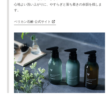
心地よい洗い上がりに、やすらぎと落ち着きの余韻を残しま
す。
ペリカン石鹸 公式サイト