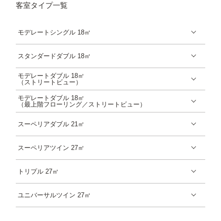
客室タイプ一覧
モデレートシングル 18㎡
スタンダードダブル 18㎡
モデレートダブル 18㎡
（ストリートビュー）
モデレートダブル 18㎡
（最上階フローリング／ストリートビュー）
スーペリアダブル 21㎡
スーペリアツイン 27㎡
トリプル 27㎡
ユニバーサルツイン 27㎡