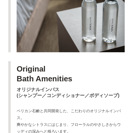
Original
Bath Amenities
オリジナルインバス
(シャンプー／コンディショナー／ボディソープ)
ペリカン石鹸と共同開発した、こだわりのオリジナルインバ
ス。
爽やかなシトラスにはじまり、
フローラルのやさしさからウ
ッディの深みへと移ろいます。