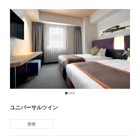
ユニバーサルツイン
禁煙