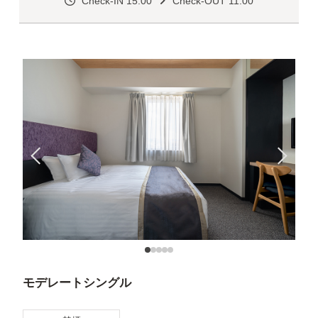
Check-IN 15:00
Check-OUT 11:00
モデレートシングル