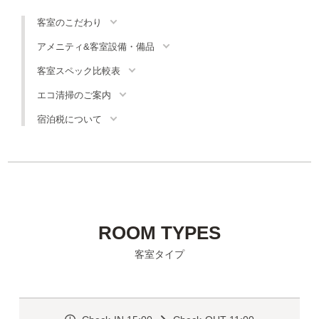
客室のこだわり
アメニティ&客室設備・備品
客室スペック比較表
エコ清掃のご案内
宿泊税について
ROOM TYPES
客室タイプ