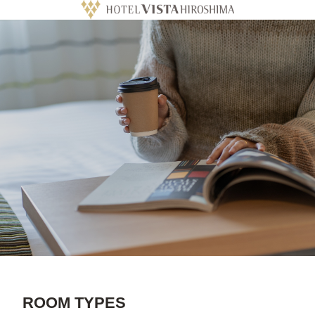
ROOM TYPES