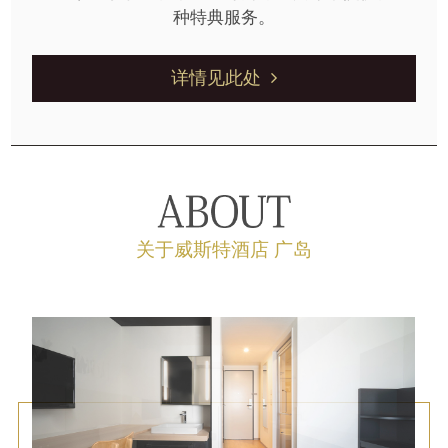
种特典服务。
详情见此处
关于威斯特酒店 广岛