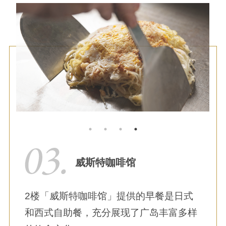
威斯特咖啡馆
2楼「威斯特咖啡馆」提供的早餐是日式
和西式自助餐，充分展现了广岛丰富多样