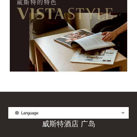
Language
威斯特酒店 广岛