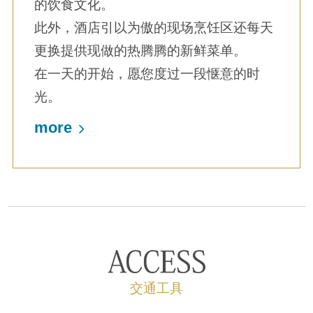
的饮食文化。
此外，酒店引以为傲的现场烹饪区还每天
更换提供现做的热腾腾的新鲜菜单。
在一天的开始，愿您度过一段惬意的时
光。
more
交通工具