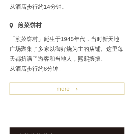
从酒店步行约14分钟。
煎菜饼村
「煎菜饼村」诞生于1945年代，当时新天地
广场聚集了多家以御好烧为主的店铺。这里每
天都挤满了游客和当地人，熙熙攘攘。
从酒店步行约8分钟。
more