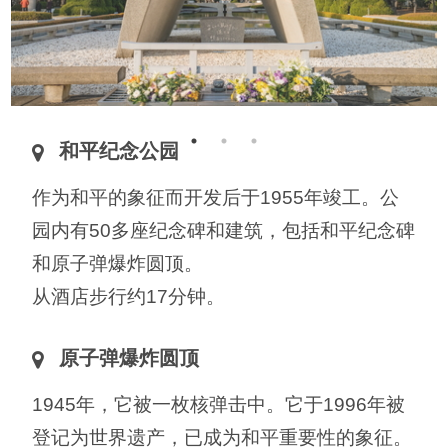
和平纪念公园
作为和平的象征而开发后于1955年竣工。公
园内有50多座纪念碑和建筑，包括和平纪念碑
和原子弹爆炸圆顶。
从酒店步行约17分钟。
原子弹爆炸圆顶
1945年，它被一枚核弹击中。它于1996年被
登记为世界遗产，已成为和平重要性的象征。