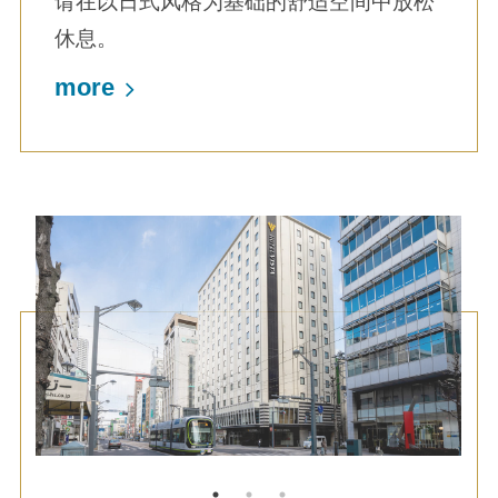
请在以日式风格为基础的舒适空间中放松
休息。
more