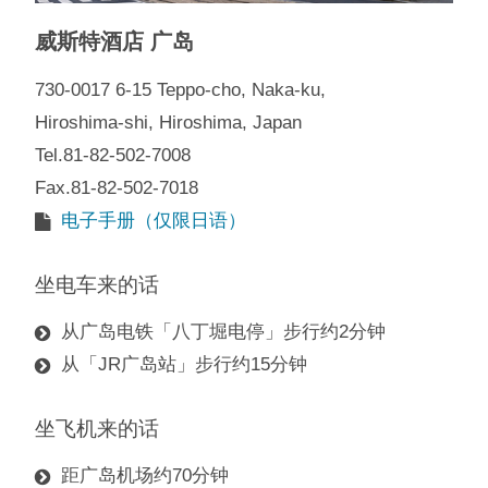
威斯特酒店 广岛
730-0017 6-15 Teppo-cho, Naka-ku,
Hiroshima-shi, Hiroshima, Japan
Tel.81-82-502-7008
Fax.81-82-502-7018
电子手册（仅限日语）
坐电车来的话
从广岛电铁「八丁堀电停」步行约2分钟
从「JR广岛站」步行约15分钟
坐飞机来的话
距广岛机场约70分钟