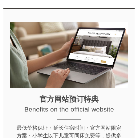
官方网站预订特典
Benefits on the official website
最低价格保证・延长住宿时间・官方网站限定
方案・小学生以下儿童可同床免费等，提供多