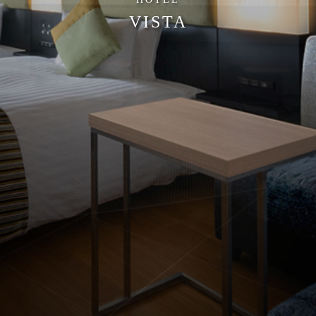
VISTA