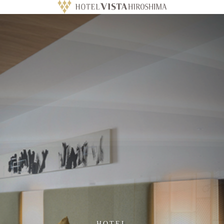
HOTEL