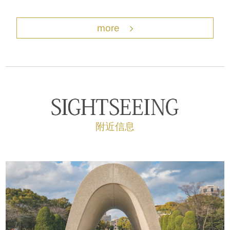
more
附近信息