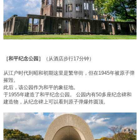
［和平纪念公园］
（从酒店步行17分钟）
从江户时代到昭和初期这里是繁华街，但在1945年被原子弹
摧毁。
此后，该公园作为和平的象征地。
于1955年建造了和平纪念公园。 公园内有50多座纪念碑和
建造物，从纪念碑上可以看到原子弹爆炸圆顶。