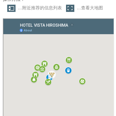
…附近推荐的信息列表
…查看大地图