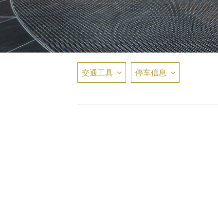
交通工具
停车信息