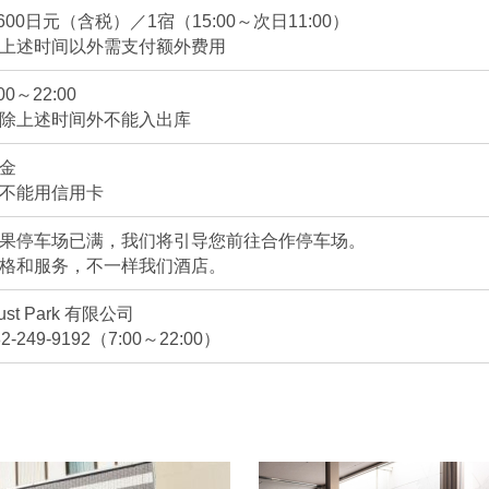
,600日元（含税）／1宿（15:00～次日11:00）
上述时间以外需支付额外费用
:00～22:00
除上述时间外不能入出库
金
不能用信用卡
果停车场已满，我们将引导您前往合作停车场。
格和服务，不一样我们酒店。
rust Park 有限公司
82-249-9192（7:00～22:00）