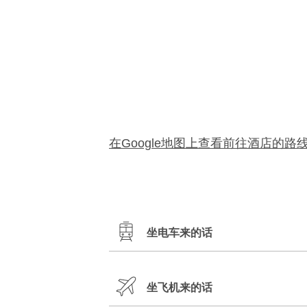
在Google地图上查看前往酒店的路
坐电车来的话
坐飞机来的话