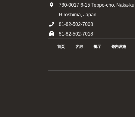
730-0017 6-15 Teppo-cho, Naka-ku,
Hiroshima, Japan
81-82-502-7008
81-82-502-7018
首頁
客房
餐厅
馆内设施