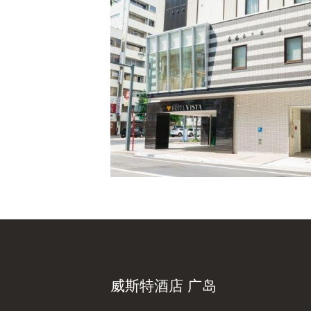
威斯特酒店 广岛