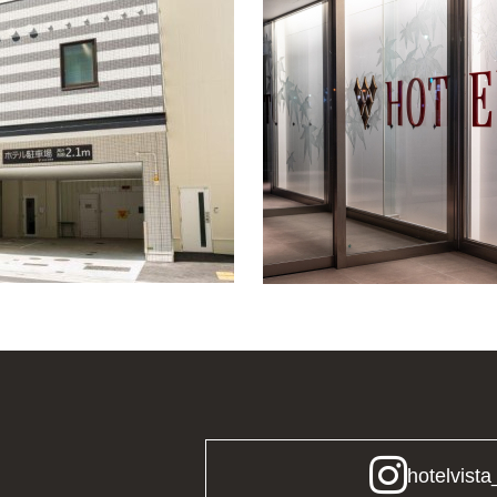
hotelvista