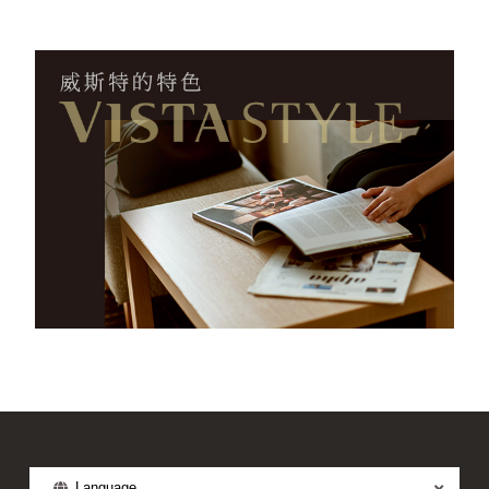
Language