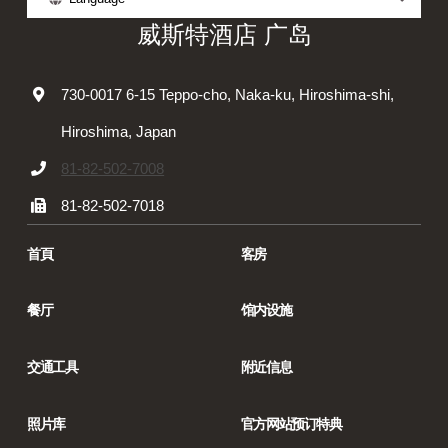
威斯特酒店 广岛
730-0017 6-15 Teppo-cho, Naka-ku, Hiroshima-shi,
Hiroshima, Japan
81-82-502-7008
81-82-502-7018
首頁
客房
餐厅
馆内设施
交通工具
附近信息
照片库
官方网站预订特典