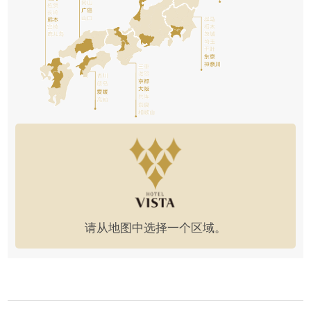
请从地图中选择一个区域。