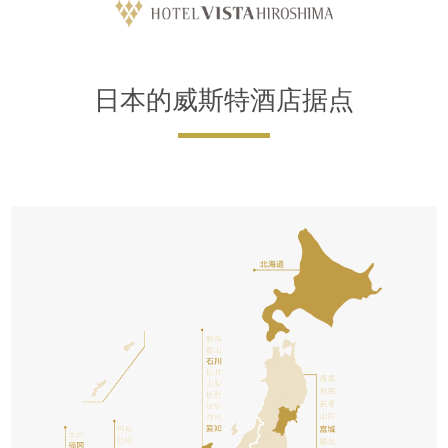
日本的威斯特酒店据点