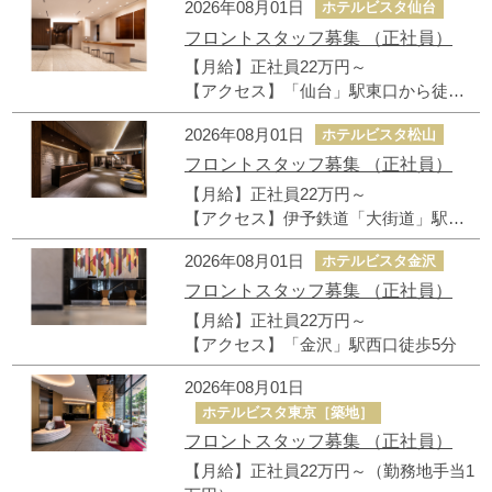
2026年08月01日
ホテルビスタ仙台
フロントスタッフ募集 （正社員）
【月給】正社員22万円～
【アクセス】「仙台」駅東口から徒歩4
分、「宮城野通」駅から徒歩1分
2026年08月01日
ホテルビスタ松山
フロントスタッフ募集 （正社員）
【月給】正社員22万円～
【アクセス】伊予鉄道「大街道」駅徒
歩2分
2026年08月01日
ホテルビスタ金沢
フロントスタッフ募集 （正社員）
【月給】正社員22万円～
【アクセス】「金沢」駅西口徒歩5分
2026年08月01日
ホテルビスタ東京［築地］
フロントスタッフ募集 （正社員）
【月給】正社員22万円～（勤務地手当1