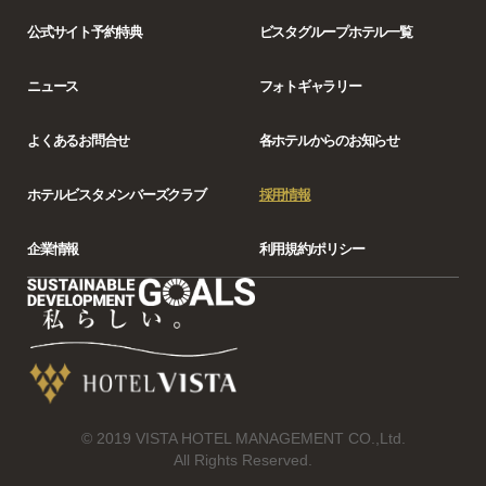
公式サイト予約特典
ビスタグループホテル一覧
ニュース
フォトギャラリー
よくあるお問合せ
各ホテルからの
お知らせ
ホテルビスタ
メンバーズクラブ
採用情報
企業情報
利用規約/ポリシー
© 2019 VISTA HOTEL MANAGEMENT CO.,Ltd.
All Rights Reserved.