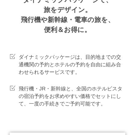
旅をデザイン。
飛行機や新幹線・電車の旅を、
便利＆お得に。
ダイナミックパッケージは、目的地までの交
通機関の予約とホテルの予約を自由に組み合
わせられるサービスです。
飛行機・JR・新幹線と、全国のホテルビスタ
の宿泊予約をお求めやすい価格でセットにし
て、一度の手続きでご予約可能です。