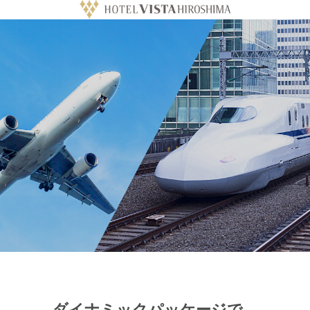
ダイナミックパッケージで、