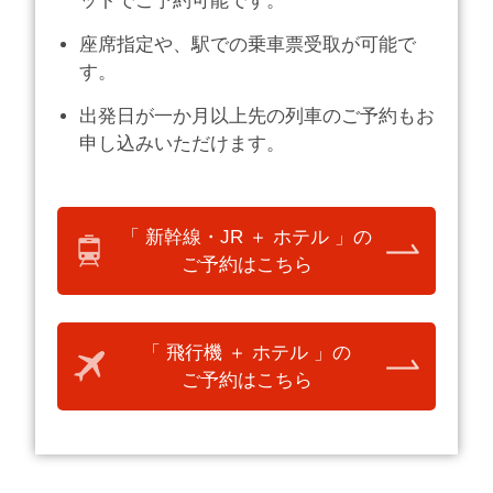
ットでご予約可能です。
座席指定や、駅での乗車票受取が可能で
す。
出発日が一か月以上先の列車のご予約もお
申し込みいただけます。
「 新幹線・JR ＋ ホテル 」の
ご予約はこちら
「 飛行機 ＋ ホテル 」の
ご予約はこちら