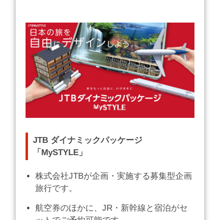
JTB ダイナミックパッケージ
「MySTYLE」
株式会社JTBが企画・実施する募集型企画
旅行です。
航空券のほかに、JR・新幹線と宿泊がセ