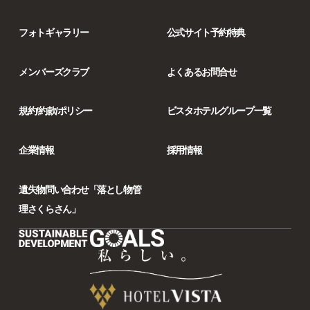
フォトギャラリー
公式サイト予約特典
メンバーズクラブ
よくあるお問合せ
規約/約款/ポリシー
ビスタホテルグループ一覧
企業情報
採用情報
遺失物問い合わせ「落とし物管
理さくらさん」