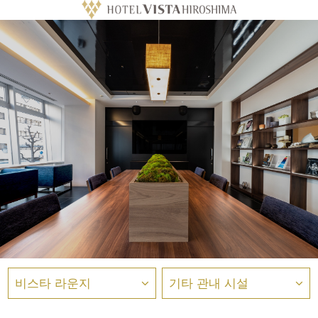
비스타 라운지
기타 관내 시설