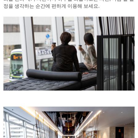
정을 생각하는 순간에 편하게 이용해 보세요.